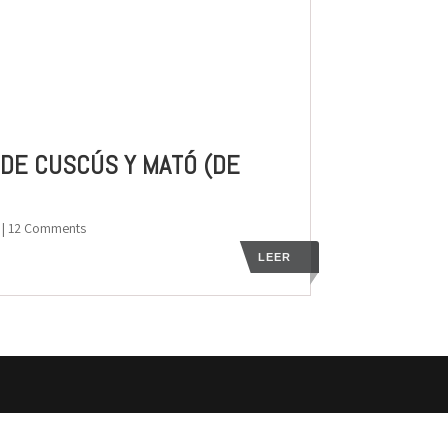
DE CUSCÚS Y MATÓ (DE
| 12 Comments
LEER