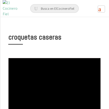
croquetas caseras