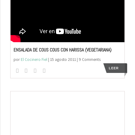
ENSALADA DE COUS COUS CON HARISSA (VEGETARIANA)
por
El Cocinero Fiel
|
15 agosto 2011
| 9 Comments
LEER