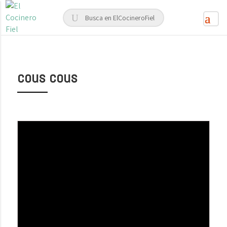
cous cous