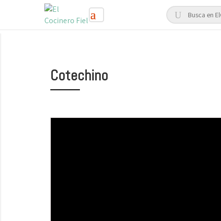
Cotechino