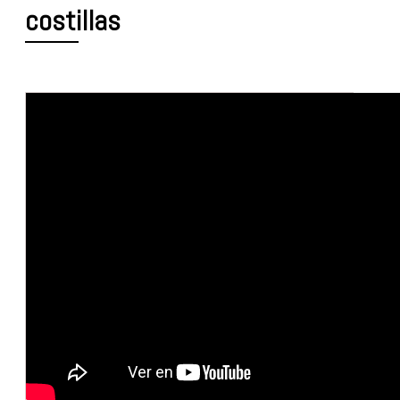
costillas