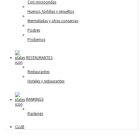
Con microondas
Huevos, tortillas y revueltos
Mermeladas y otras conservas
Postres
Probemos
RESTAURANTES
Restaurantes
Hoteles y restaurantes
RANKINGS
Rankings
CLUB