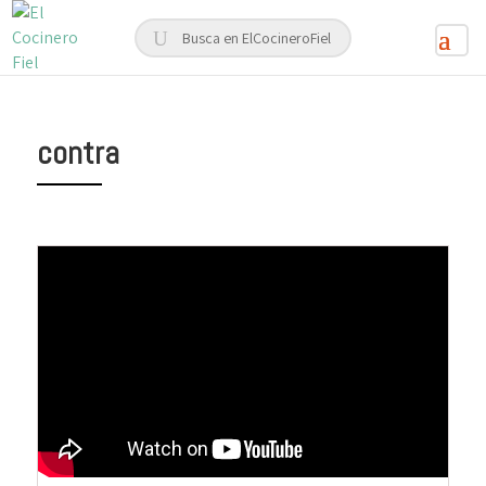
contra