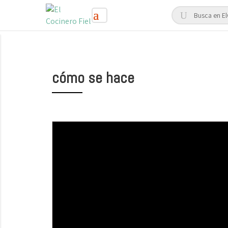
cómo se hace