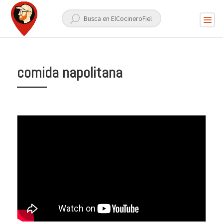
comida napolitana