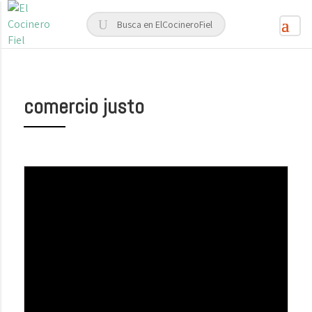
comercio justo