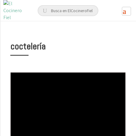
coctelería