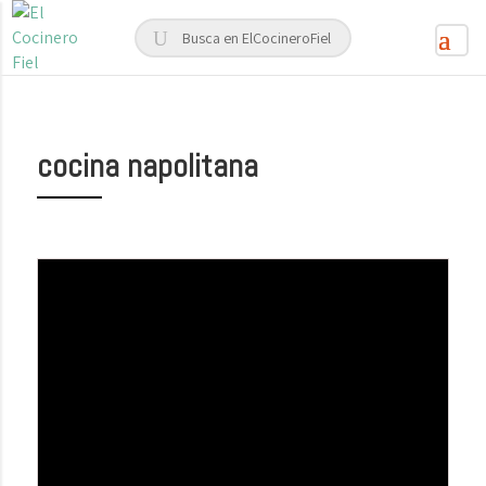
cocina napolitana