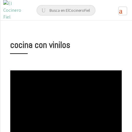
cocina con vinilos