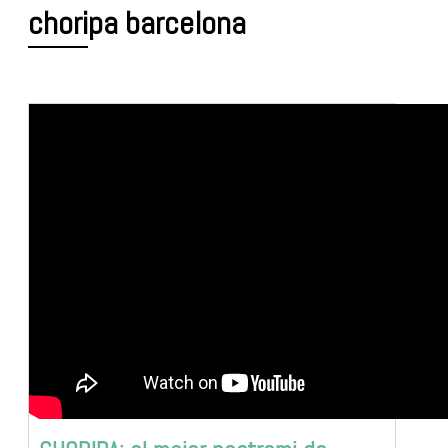
choripa barcelona