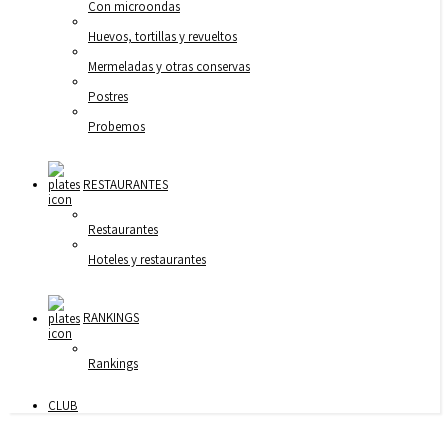
Con microondas
Huevos, tortillas y revueltos
Mermeladas y otras conservas
Postres
Probemos
RESTAURANTES
Restaurantes
Hoteles y restaurantes
RANKINGS
Rankings
CLUB