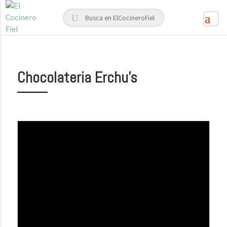
Chocolateria Erchu’s