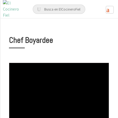
Chef Boyardee