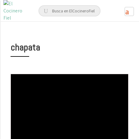
chapata