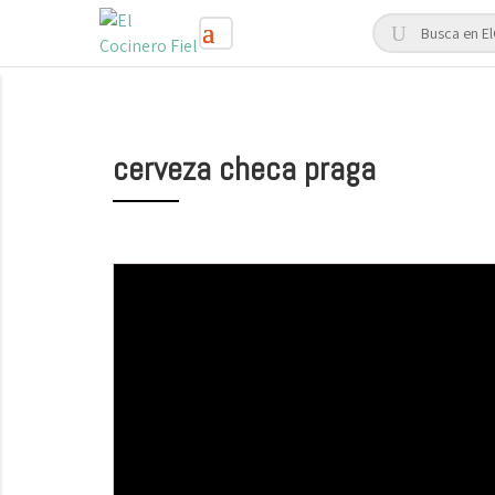
cerveza checa praga