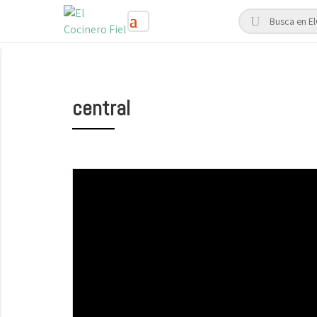
central