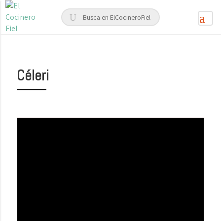
Céleri