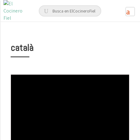
català