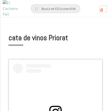
cata de vinos Priorat