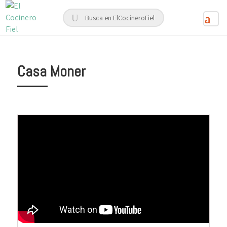
Casa Moner