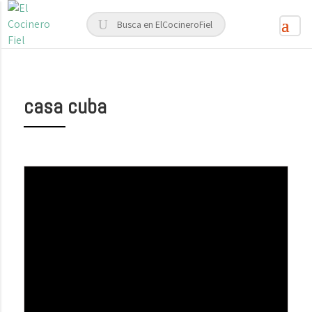
casa cuba