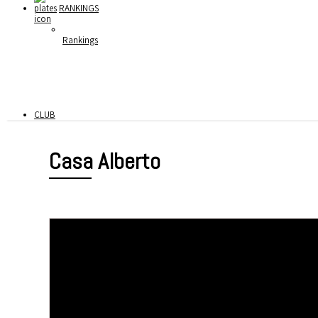
RANKINGS
Rankings
CLUB
Casa Alberto