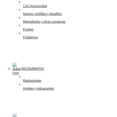
Con microondas
Huevos, tortillas y revueltos
Mermeladas y otras conservas
Postres
Probemos
RESTAURANTES
Restaurantes
Hoteles y restaurantes