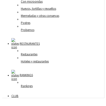
Con microondas
Huevos, tortillas y revueltos
Mermeladas y otras conservas
Postres
Probemos
RESTAURANTES
Restaurantes
Hoteles y restaurantes
RANKINGS
Rankings
CLUB