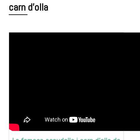
carn d’olla