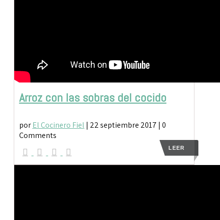
Arroz con las sobras del cocido
por
El Cocinero Fiel
|
22 septiembre 2017
| 0
Comments
LEER