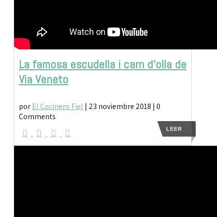
La famosa escudella i carn d’olla de
Via Veneto
por
El Cocinero Fiel
|
23 noviembre 2018
| 0
Comments
LEER