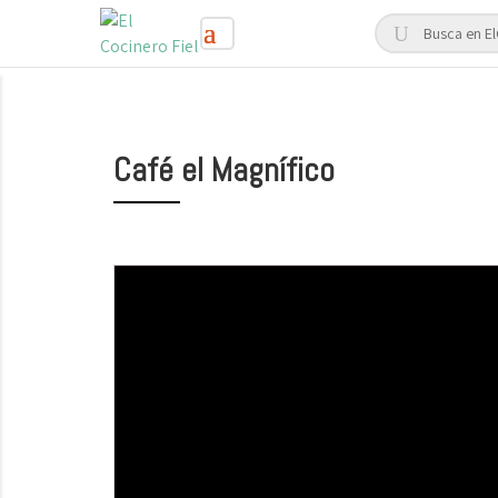
Café el Magnífico