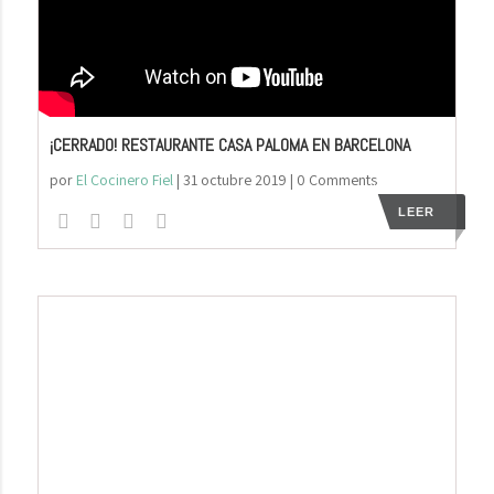
¡CERRADO! RESTAURANTE CASA PALOMA EN BARCELONA
por
El Cocinero Fiel
|
31 octubre 2019
| 0 Comments
LEER