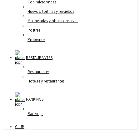
Con microondas
Huevos, tortillas y revueltos
Mermeladas y otras conservas
Postres
Probemos
RESTAURANTES
Restaurantes
Hoteles y restaurantes
RANKINGS
Rankings
CLUB