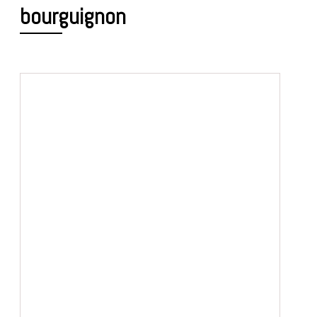
bourguignon