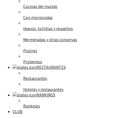
Cocinas del mundo
Con microondas
Huevos, tortillas y revueltos
Mermeladas y otras conservas
Postres
Probemos
RESTAURANTES
Restaurantes
Hoteles y restaurantes
RANKINGS
Rankings
CLUB