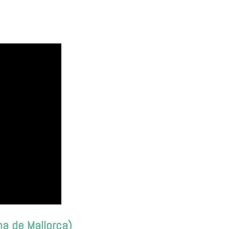
ma de Mallorca)