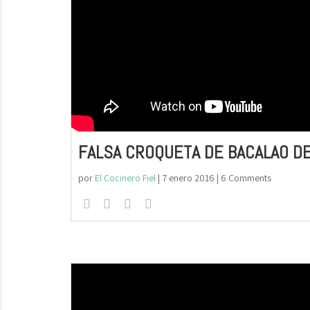
FALSA CROQUETA DE BACALAO DE
por
El Cocinero Fiel
|
7 enero 2016
| 6 Comments