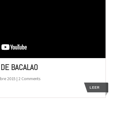
 DE BACALAO
mbre 2015
| 2 Comments
LEER