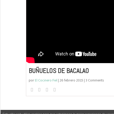
BUÑUELOS DE BACALAO
por
El Cocinero Fiel
|
26 febrero 2015
| 3 Comments