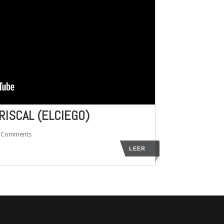
RISCAL (ELCIEGO)
0 Comments
LEER