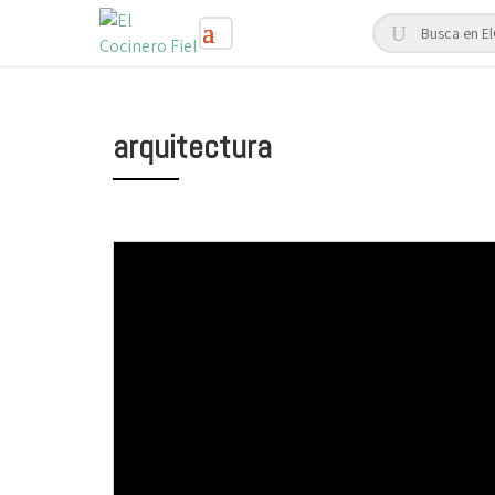
arquitectura