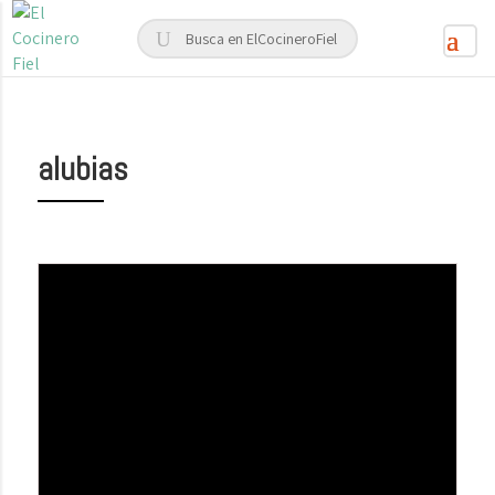
alubias