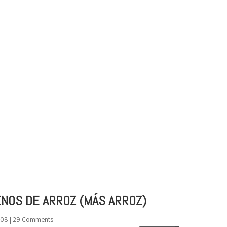
ENOS DE ARROZ (MÁS ARROZ)
008
| 29 Comments