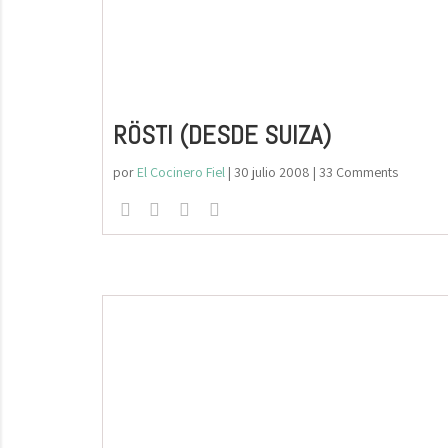
RÖSTI (DESDE SUIZA)
por
El Cocinero Fiel
|
30 julio 2008
| 33 Comments