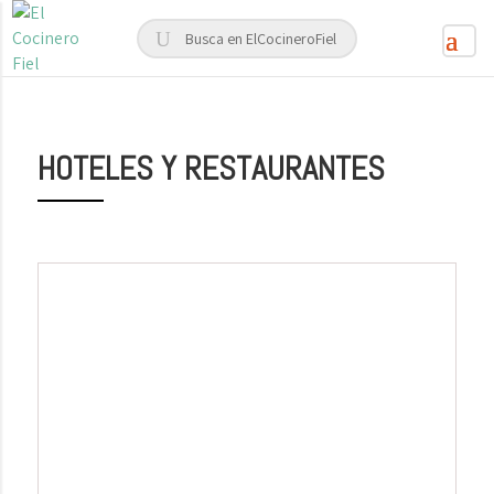
HOTELES Y RESTAURANTES