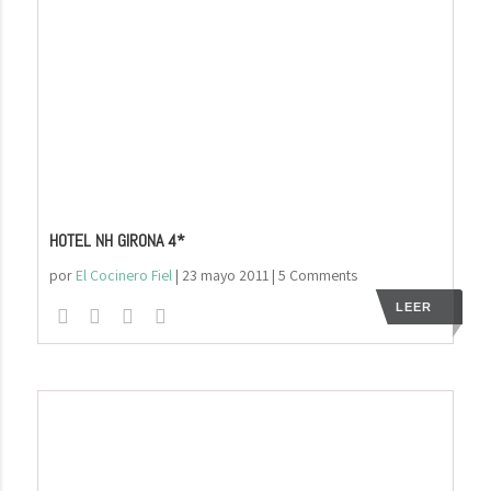
HOTEL NH GIRONA 4*
por
El Cocinero Fiel
|
23 mayo 2011
| 5 Comments
LEER