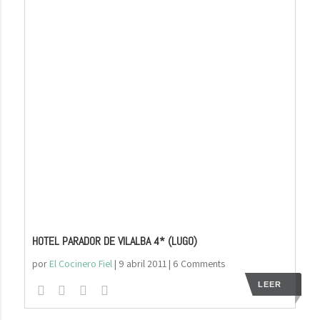
HOTEL PARADOR DE VILALBA 4* (LUGO)
por
El Cocinero Fiel
|
9 abril 2011
| 6 Comments
LEER