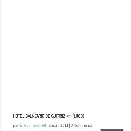
HOTEL BALNEARIO DE GUITIRIZ 4* (LUGO)
por
El Cocinero Fiel
|
8 abril 2011
| 3 Comments