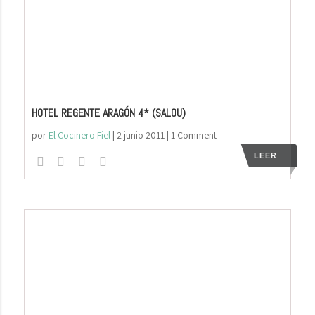
HOTEL REGENTE ARAGÓN 4* (SALOU)
por
El Cocinero Fiel
|
2 junio 2011
| 1 Comment
LEER