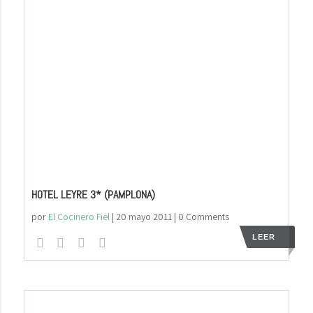
HOTEL LEYRE 3* (PAMPLONA)
por
El Cocinero Fiel
|
20 mayo 2011
| 0 Comments
LEER