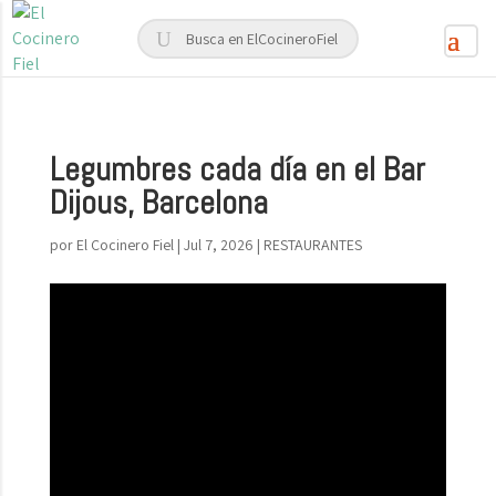
Legumbres cada día en el Bar
Dijous, Barcelona
por
El Cocinero Fiel
|
Jul 7, 2026
|
RESTAURANTES