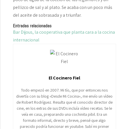
pellizco de sal y al plato. Se acaba con un poco más
del aceite de sobrasada y a triunfar.
Entradas relacionadas
Bar Dijous, la cooperativa que planta cara a la cocina
internacional
El Cocinero Fiel
Todo empezó en 2007. Mi tío, que por entonces nos
divertía con su blog «Desde Mi Cocina», me envío un vídeo
de Robert Rodríguez. Resulta que el conocido director de
cine, en los extras de sus DVDs incluía vídeo recetas. Se le
veía en casa, preparando una cochinita pibil. Era un
formato informal, directo y breve, pensé que algo
parecido podría funcionar en youtube. Subí mi primer