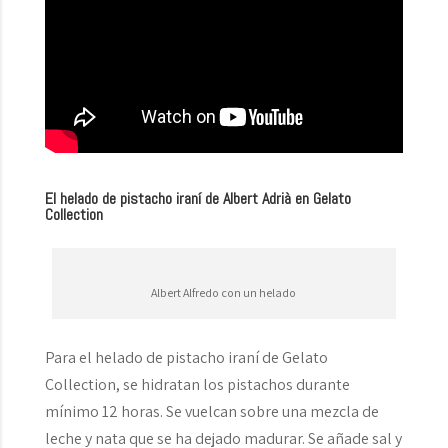
El helado de pistacho iraní de Albert Adrià en Gelato
Collection
Albert Alfredo con un helado
Para el helado de pistacho iraní de Gelato
Collection, se hidratan los pistachos durante
mínimo 12 horas. Se vuelcan sobre una mezcla de
leche y nata que se ha dejado madurar. Se añade sal y