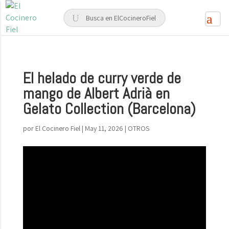
El helado de curry verde de
mango de Albert Adrià en
Gelato Collection (Barcelona)
por
El Cocinero Fiel
|
May 11, 2026
|
OTROS