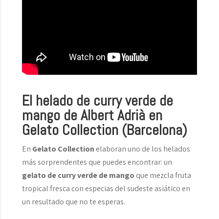
El helado de curry verde de
mango de Albert Adrià en
Gelato Collection (Barcelona)
En
Gelato Collection
elaboran uno de los helados
más sorprendentes que puedes encontrar: un
gelato de curry verde de mango
que mezcla fruta
tropical fresca con especias del sudeste asiático en
un resultado que no te esperas.