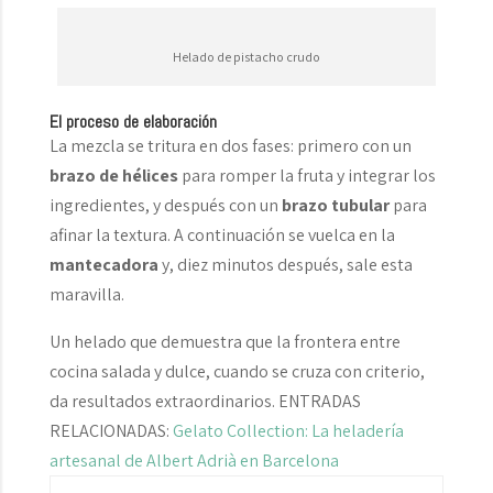
Helado de pistacho crudo
El proceso de elaboración
La mezcla se tritura en dos fases: primero con un
brazo de hélices
para romper la fruta y integrar los
ingredientes, y después con un
brazo tubular
para
afinar la textura. A continuación se vuelca en la
mantecadora
y, diez minutos después, sale esta
maravilla.
Un helado que demuestra que la frontera entre
cocina salada y dulce, cuando se cruza con criterio,
da resultados extraordinarios. ENTRADAS
RELACIONADAS:
Gelato Collection: La heladería
artesanal de Albert Adrià en Barcelona