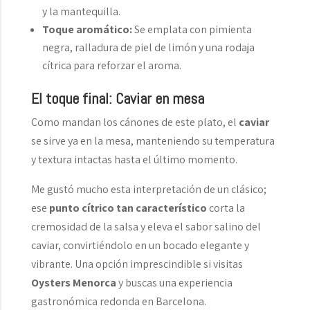
y la mantequilla.
Toque aromático:
Se emplata con pimienta
negra, ralladura de piel de limón y una rodaja
cítrica para reforzar el aroma.
El toque final: Caviar en mesa
Como mandan los cánones de este plato, el
caviar
se sirve ya en la mesa, manteniendo su temperatura
y textura intactas hasta el último momento.
Me gustó mucho esta interpretación de un clásico;
ese
punto cítrico tan característico
corta la
cremosidad de la salsa y eleva el sabor salino del
caviar, convirtiéndolo en un bocado elegante y
vibrante. Una opción imprescindible si visitas
Oysters Menorca
y buscas una experiencia
gastronómica redonda en Barcelona.