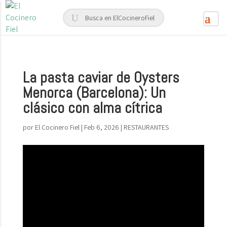
La pasta caviar de Oysters
Menorca (Barcelona): Un
clásico con alma cítrica
por
El Cocinero Fiel
|
Feb 6, 2026
|
RESTAURANTES