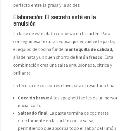
perfecto entre la grasa y la acidez.
Elaboración: El secreto está en la
emulsión
La base de este plato comienza en la sartén. Para
conseguir esa textura sedosa que envuelve la pasta,
el equipo de cocina funde
mantequilla de calidad
,
añade nata y un buen chorro de
limón fresco
. Esta
combinación crea una salsa emulsionada, cítrica y
brillante.
La técnica de cocción es clave para el resultado final:
Cocción breve:
A los spaghetti se les da un hervor
inicial corto.
Salteado final:
La pasta termina de cocinarse
directamente en la sartén con la salsa,
permitiendo que absorba todo el sabor del limón