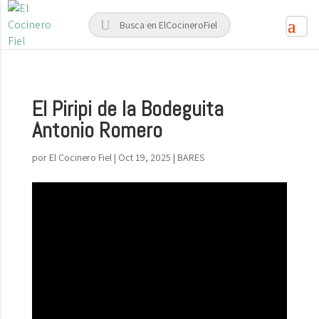
El Piripi de la Bodeguita
Antonio Romero
por
El Cocinero Fiel
|
Oct 19, 2025
|
BARES