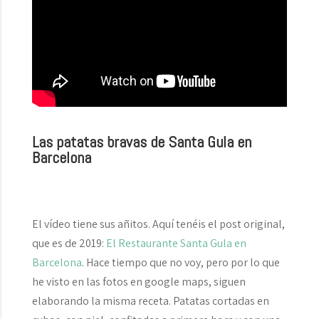
Las patatas bravas de Santa Gula en
Barcelona
El vídeo tiene sus añitos. Aquí tenéis el post original,
que es de 2019:
El Restaurante Santa Gula en
Barcelona
. Hace tiempo que no voy, pero por lo que
he visto en las fotos en google maps, siguen
elaborando la misma receta. Patatas cortadas en