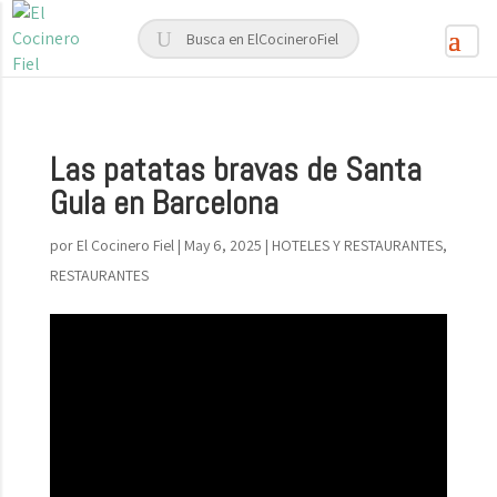
Las patatas bravas de Santa
Gula en Barcelona
por
El Cocinero Fiel
|
May 6, 2025
|
HOTELES Y RESTAURANTES
,
RESTAURANTES