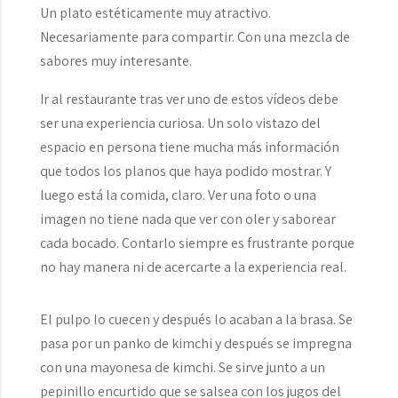
Un plato estéticamente muy atractivo.
Necesariamente para compartir. Con una mezcla de
sabores muy interesante.
Ir al restaurante tras ver uno de estos vídeos debe
ser una experiencia curiosa. Un solo vistazo del
espacio en persona tiene mucha más información
que todos los planos que haya podido mostrar. Y
luego está la comida, claro. Ver una foto o una
imagen no tiene nada que ver con oler y saborear
cada bocado. Contarlo siempre es frustrante porque
no hay manera ni de acercarte a la experiencia real.
El pulpo lo cuecen y después lo acaban a la brasa. Se
pasa por un panko de kimchi y después se impregna
con una mayonesa de kimchi. Se sirve junto a un
pepinillo encurtido que se salsea con los jugos del