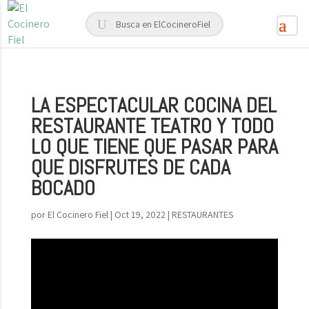
LA ESPECTACULAR COCINA DEL
RESTAURANTE TEATRO Y TODO
LO QUE TIENE QUE PASAR PARA
QUE DISFRUTES DE CADA
BOCADO
por
El Cocinero Fiel
|
Oct 19, 2022
|
RESTAURANTES