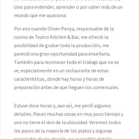
sino para entender, aprender o por saber más de un
mundo que me apasiona.
Por eso cuando Oliver Penya, responsable de la
cocina de Teatro Kitchen & Bar, me ofreció la
posibilidad de grabar toda la producción, me
pareció una gran oportunidad para enseñarla.
También para reconocer todo el trabajo que no se
ve, especialmente en un restaurante de estas
características, donde hay horas y horas de
preparación antes de que lleguen los comensales.
Estuve doce horas y, aun así, me perdí algunos
detalles. Pasan muchas cosas en muy poco tiempo y
uno no tiene el don de la ubicuidad. Veremos todos
los pasos de la mayoría de los platos y algunas