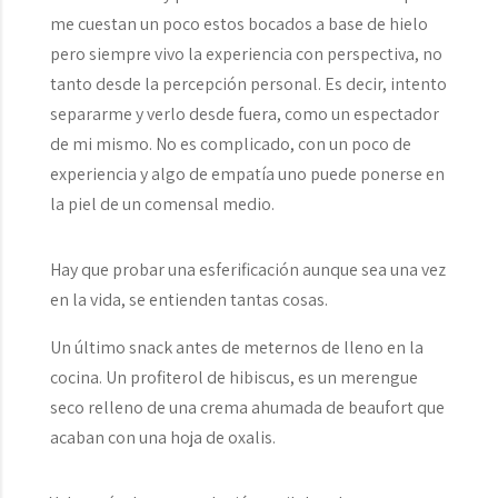
me cuestan un poco estos bocados a base de hielo
pero siempre vivo la experiencia con perspectiva, no
tanto desde la percepción personal. Es decir, intento
separarme y verlo desde fuera, como un espectador
de mi mismo. No es complicado, con un poco de
experiencia y algo de empatía uno puede ponerse en
la piel de un comensal medio.
Hay que probar una esferificación aunque sea una vez
en la vida, se entienden tantas cosas.
Un último snack antes de meternos de lleno en la
cocina. Un profiterol de hibiscus, es un merengue
seco relleno de una crema ahumada de beaufort que
acaban con una hoja de oxalis.