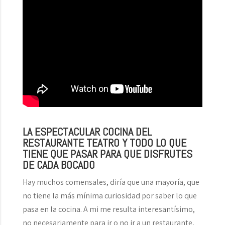
LA ESPECTACULAR COCINA DEL
RESTAURANTE TEATRO Y TODO LO QUE
TIENE QUE PASAR PARA QUE DISFRUTES
DE CADA BOCADO
Hay muchos comensales, diría que una mayoría, que
no tiene la más mínima curiosidad por saber lo que
pasa en la cocina. A mi me resulta interesantísimo,
no necesariamente para ir o no ir a un restaurante,