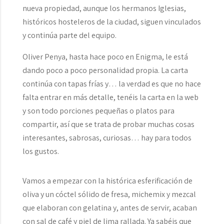
nueva propiedad, aunque los hermanos Iglesias,
históricos hosteleros de la ciudad, siguen vinculados
y continúa parte del equipo.
Oliver Penya, hasta hace poco en Enigma, le está
dando poco a poco personalidad propia. La carta
continúa con tapas frías y… la verdad es que no hace
falta entrar en más detalle, tenéis la carta en la web
y son todo porciones pequeñas o platos para
compartir, así que se trata de probar muchas cosas
interesantes, sabrosas, curiosas… hay para todos
los gustos.
Vamos a empezar con la histórica esferificación de
oliva y un cóctel sólido de fresa, michemix y mezcal
que elaboran con gelatina y, antes de servir, acaban
con sal de café y piel de lima rallada. Ya sabéis que