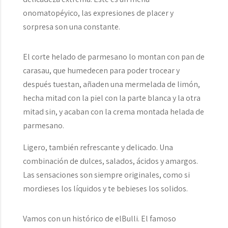
onomatopéyico, las expresiones de placer y
sorpresa son una constante.
El corte helado de parmesano lo montan con pan de
carasau, que humedecen para poder trocear y
después tuestan, añaden una mermelada de limón,
hecha mitad con la piel con la parte blanca y la otra
mitad sin, y acaban con la crema montada helada de
parmesano.
Ligero, también refrescante y delicado. Una
combinación de dulces, salados, ácidos y amargos.
Las sensaciones son siempre originales, como si
mordieses los líquidos y te bebieses los solidos.
Vamos con un histórico de elBulli. El famoso