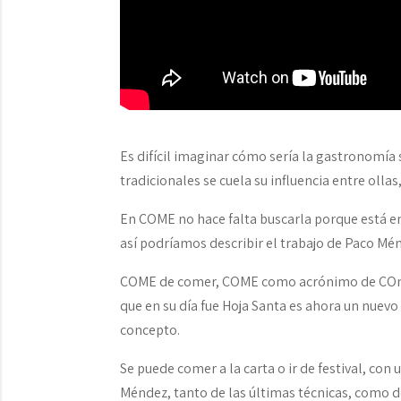
Es difícil imaginar cómo sería la gastronomía s
tradicionales se cuela su influencia entre ollas
En COME no hace falta buscarla porque está en 
así podríamos describir el trabajo de Paco Mén
COME de comer, COME como acrónimo de COmida
que en su día fue Hoja Santa es ahora un nuevo
concepto.
Se puede comer a la carta o ir de festival, co
Méndez, tanto de las últimas técnicas, como d