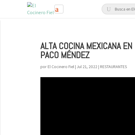
ALTA COCINA MEXICANA EN
PACO MÉNDEZ
por
El Cocinero Fiel
|
Jul 21, 2022
|
RESTAURANTES