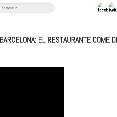
 BARCELONA: EL RESTAURANTE COME D