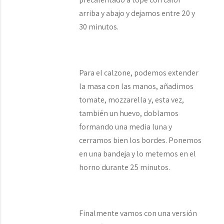
arriba y abajo y dejamos entre 20 y
30 minutos.
Para el calzone, podemos extender
la masa con las manos, añadimos
tomate, mozzarella y, esta vez,
también un huevo, doblamos
formando una media luna y
cerramos bien los bordes. Ponemos
en una bandeja y lo metemos en el
horno durante 25 minutos.
Finalmente vamos con una versión