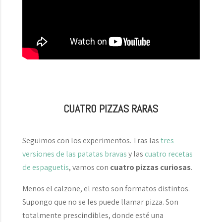
CUATRO PIZZAS RARAS
Seguimos con los experimentos. Tras las
tres
versiones de las patatas bravas
y las
cuatro recetas
de espaguetis
, vamos con
cuatro pizzas curiosas
.
Menos el calzone, el resto son formatos distintos.
Supongo que no se les puede llamar pizza. Son
totalmente prescindibles, donde esté una