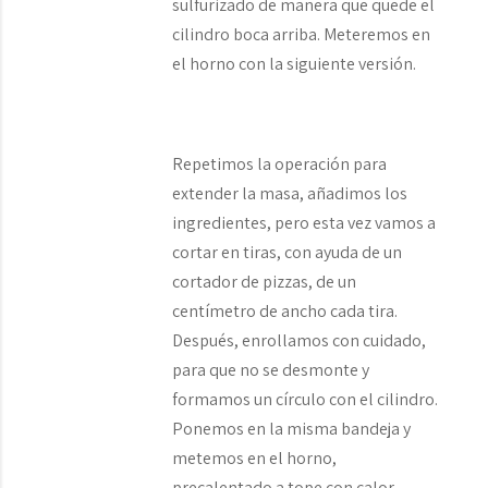
sulfurizado de manera que quede el
cilindro boca arriba. Meteremos en
el horno con la siguiente versión.
Repetimos la operación para
extender la masa, añadimos los
ingredientes, pero esta vez vamos a
cortar en tiras, con ayuda de un
cortador de pizzas, de un
centímetro de ancho cada tira.
Después, enrollamos con cuidado,
para que no se desmonte y
formamos un círculo con el cilindro.
Ponemos en la misma bandeja y
metemos en el horno,
precalentado a tope con calor