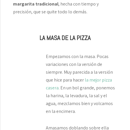
margarita tradicional
, hecha con tiempo y
precisión, que se quite todo lo demás.
LA MASA DE LA PIZZA
Empezamos con la masa. Pocas
variaciones con la versión de
siempre. Muy parecida a la versión
que hice para hacer
la mejor pizza
casera
. En un bol grande, ponemos
la harina, la levadura, la sal y el
agua, mezclamos bien y volcamos
en la encimera.
Amasamos doblando sobre ella