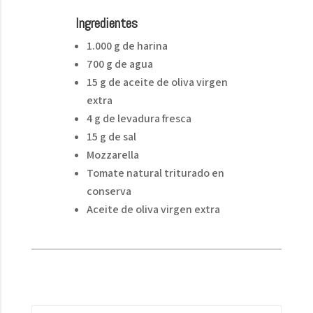
Ingredientes
1.000 g de harina
700 g de agua
15 g de aceite de oliva virgen
extra
4 g de levadura fresca
15 g de sal
Mozzarella
Tomate natural triturado en
conserva
Aceite de oliva virgen extra