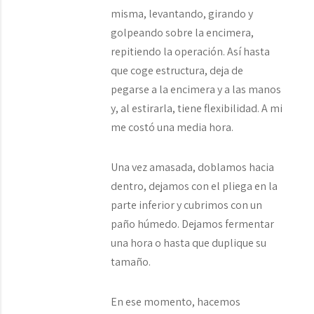
misma, levantando, girando y
golpeando sobre la encimera,
repitiendo la operación. Así hasta
que coge estructura, deja de
pegarse a la encimera y a las manos
y, al estirarla, tiene flexibilidad. A mi
me costó una media hora.
Una vez amasada, doblamos hacia
dentro, dejamos con el pliega en la
parte inferior y cubrimos con un
paño húmedo. Dejamos fermentar
una hora o hasta que duplique su
tamaño.
En ese momento, hacemos