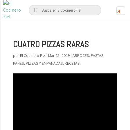
CUATRO PIZZAS RARAS
por
El Cocinero Fiel
|
Mar 25, 2019
|
ARROCES, PASTAS,
PANES, PIZZAS Y EMPANADAS
,
RECETAS