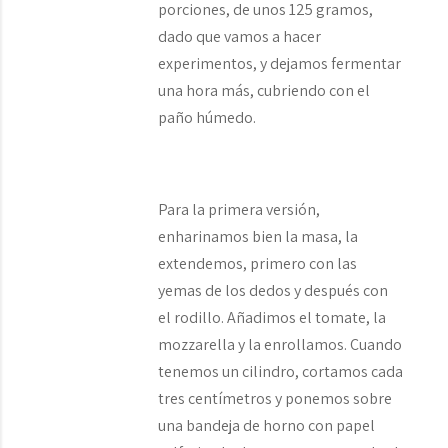
porciones, de unos 125 gramos,
dado que vamos a hacer
experimentos, y dejamos fermentar
una hora más, cubriendo con el
paño húmedo.
Para la primera versión,
enharinamos bien la masa, la
extendemos, primero con las
yemas de los dedos y después con
el rodillo. Añadimos el tomate, la
mozzarella y la enrollamos. Cuando
tenemos un cilindro, cortamos cada
tres centímetros y ponemos sobre
una bandeja de horno con papel