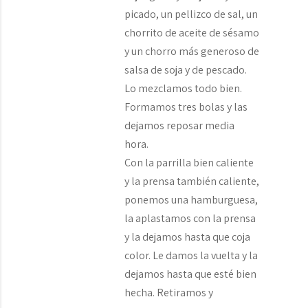
picado, un pellizco de sal, un
chorrito de aceite de sésamo
y un chorro más generoso de
salsa de soja y de pescado.
Lo mezclamos todo bien.
Formamos tres bolas y las
dejamos reposar media
hora.
Con la parrilla bien caliente
y la prensa también caliente,
ponemos una hamburguesa,
la aplastamos con la prensa
y la dejamos hasta que coja
color. Le damos la vuelta y la
dejamos hasta que esté bien
hecha. Retiramos y