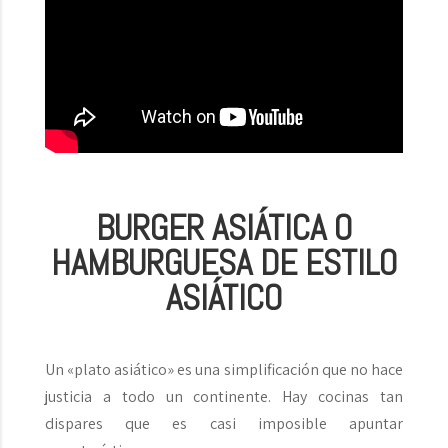
BURGER ASIÁTICA O
HAMBURGUESA DE ESTILO
ASIÁTICO
Un «plato asiático» es una simplificación que no hace
justicia a todo un continente. Hay cocinas tan
dispares que es casi imposible apuntar