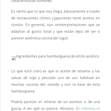
características comunes.
Es cierto que lo que nos llega, básicamente a través
de restaurantes chinos y japoneses tiene puntos en
común. En general, son reinterpretaciones que se
adaptan al gusto local y que están lejos de ser o
parecer auténtica cocina del lugar.
Lo que está claro es que el aceite de sésamo y las
salsas de soja y pescado son de uso habitual en
muchas cocinas del mundo y son la base de esta
hamburguesa.
Podría parecer el relleno de un wonton o de una
gyoza. A ver qué os parece. Abrazos. (
Si interesa el