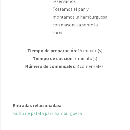
reservamos.
Tostamos el pan y
montamos la hamburguesa
con mayonesa sobre la
carne.
Tiempo de preparación
: 15 minuto(s)
Tiempo de cocción
: 7 minuto(s)
Número de comensales
: 3 comensales.
Entradas relacionadas:
Bollo de patata para hamburguesa