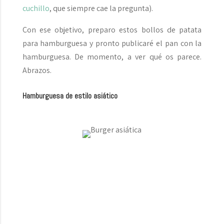
cuchillo
, que siempre cae la pregunta).
Con ese objetivo, preparo estos bollos de patata
para hamburguesa y pronto publicaré el pan con la
hamburguesa. De momento, a ver qué os parece.
Abrazos.
Hamburguesa de estilo asiático