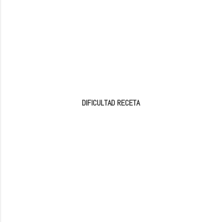
DIFICULTAD RECETA