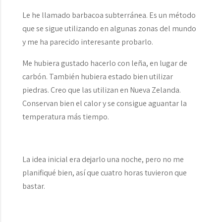
Le he llamado barbacoa subterránea. Es un método
que se sigue utilizando en algunas zonas del mundo
y me ha parecido interesante probarlo.
Me hubiera gustado hacerlo con leña, en lugar de
carbón. También hubiera estado bien utilizar
piedras. Creo que las utilizan en Nueva Zelanda.
Conservan bien el calor y se consigue aguantar la
temperatura más tiempo.
La idea inicial era dejarlo una noche, pero no me
planifiqué bien, así que cuatro horas tuvieron que
bastar.