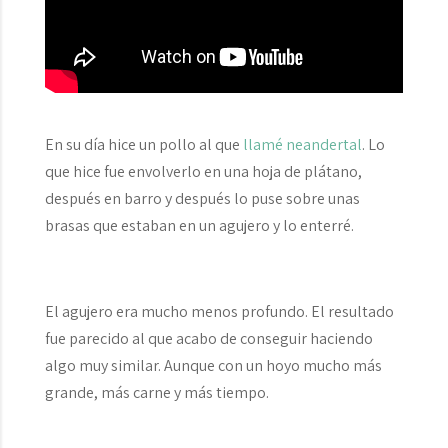
En su día hice un pollo al que
llamé neandertal
. Lo
que hice fue envolverlo en una hoja de plátano,
después en barro y después lo puse sobre unas
brasas que estaban en un agujero y lo enterré.
El agujero era mucho menos profundo. El resultado
fue parecido al que acabo de conseguir haciendo
algo muy similar. Aunque con un hoyo mucho más
grande, más carne y más tiempo.