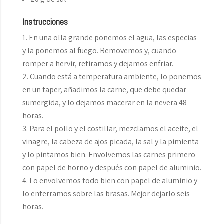
Instrucciones
En una olla grande ponemos el agua, las especias
y la ponemos al fuego. Removemos y, cuando
romper a hervir, retiramos y dejamos enfriar.
Cuando está a temperatura ambiente, lo ponemos
en un taper, añadimos la carne, que debe quedar
sumergida, y lo dejamos macerar en la nevera 48
horas.
Para el pollo y el costillar, mezclamos el aceite, el
vinagre, la cabeza de ajos picada, la sal y la pimienta
y lo pintamos bien. Envolvemos las carnes primero
con papel de horno y después con papel de aluminio.
Lo envolvemos todo bien con papel de aluminio y
lo enterramos sobre las brasas. Mejor dejarlo seis
horas.