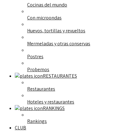
Cocinas del mundo
Con microondas
Huevos, tortillas y revueltos
Mermeladas y otras conservas
Postres
Probemos
RESTAURANTES
Restaurantes
Hoteles y restaurantes
RANKINGS
Rankings
CLUB