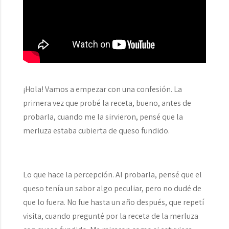
¡Hola! Vamos a empezar con una confesión. La
primera vez que probé la receta, bueno, antes de
probarla, cuando me la sirvieron, pensé que la
merluza estaba cubierta de queso fundido.
Lo que hace la percepción. Al probarla, pensé que el
queso tenía un sabor algo peculiar, pero no dudé de
que lo fuera. No fue hasta un año después, que repetí
visita, cuando pregunté por la receta de la merluza