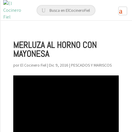
MERLUZA AL HORNO CON
MAYONESA
por
El Cocinero Fiel
|
Dic 9, 2016
|
PESCADOS Y MARISCOS