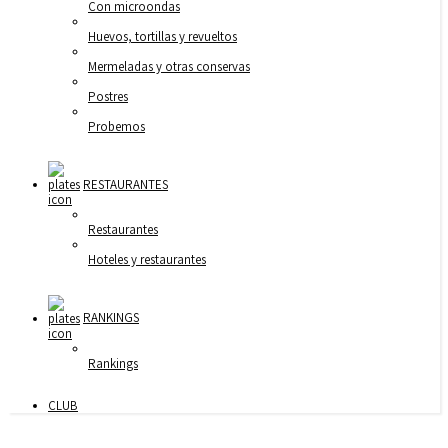
Con microondas
Huevos, tortillas y revueltos
Mermeladas y otras conservas
Postres
Probemos
RESTAURANTES
Restaurantes
Hoteles y restaurantes
RANKINGS
Rankings
CLUB