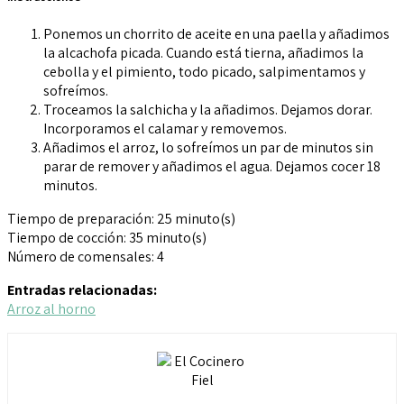
Ponemos un chorrito de aceite en una paella y añadimos
la alcachofa picada. Cuando está tierna, añadimos la
cebolla y el pimiento, todo picado, salpimentamos y
sofreímos.
Troceamos la salchicha y la añadimos. Dejamos dorar.
Incorporamos el calamar y removemos.
Añadimos el arroz, lo sofreímos un par de minutos sin
parar de remover y añadimos el agua. Dejamos cocer 18
minutos.
Tiempo de preparación:
2
5 minuto(s)
Tiempo de cocción:
35
minuto(s)
Número de comensales:
4
Entradas relacionadas:
Arroz al horno