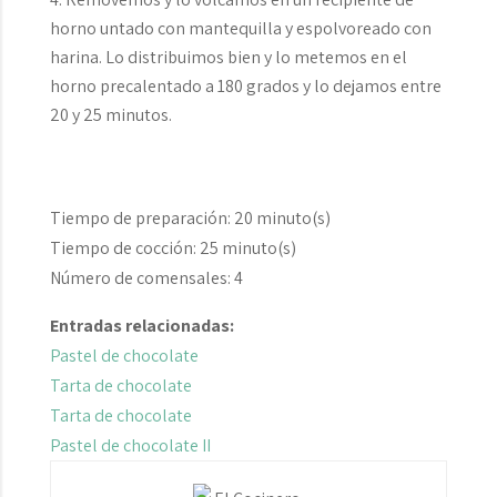
horno untado con mantequilla y espolvoreado con
harina. Lo distribuimos bien y lo metemos en el
horno precalentado a 180 grados y lo dejamos entre
20 y 25 minutos.
Tiempo de preparación:
20 minuto(s)
Tiempo de cocción:
25 minuto(s)
Número de comensales:
4
Entradas relacionadas:
Pastel de chocolate
Tarta de chocolate
Tarta de chocolate
Pastel de chocolate II