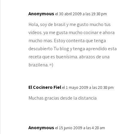
Anonymous
el 30 abril 2009 a las 19:38 pm
Hola, soy de brasil y me gusto mucho tus
videos. ya me gusta mucho cocinar e ahora
mucho mas. Estoy contenta que tenga
descubierto Tu blog y tenga aprendido esta
receta que es buenísima. abrazos de una
brazilena. =)
El Cocinero Fiel
el 1 mayo 2009 a las 20:38 pm
Muchas gracias desde la distancia
Anonymous
el 15 junio 2009 a las 4:28 am