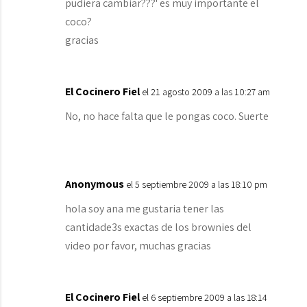
pudiera cambiar???' es muy importante el
coco?
gracias
El Cocinero Fiel
el 21 agosto 2009 a las 10:27 am
No, no hace falta que le pongas coco. Suerte
Anonymous
el 5 septiembre 2009 a las 18:10 pm
hola soy ana me gustaria tener las
cantidade3s exactas de los brownies del
video por favor, muchas gracias
El Cocinero Fiel
el 6 septiembre 2009 a las 18:14