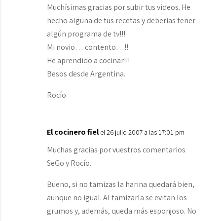
Muchísimas gracias por subir tus videos. He
hecho alguna de tus recetas y deberias tener
algún programa de tv!!!
Mi novio… contento…!!
He aprendido a cocinar!!!
Besos desde Argentina.
Rocío
El cocinero fiel
el 26 julio 2007 a las 17:01 pm
Muchas gracias por vuestros comentarios
SeGo y Rocío.
Bueno, si no tamizas la harina quedará bien,
aunque no igual. Al tamizarla se evitan los
grumos y, además, queda más esponjoso. No