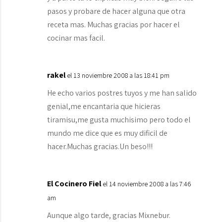
pasos y probare de hacer alguna que otra
receta mas. Muchas gracias por hacer el
cocinar mas facil.
rakel
el 13 noviembre 2008 a las 18:41 pm
He echo varios postres tuyos y me han salido
genial,me encantaria que hicieras
tiramisu,me gusta muchisimo pero todo el
mundo me dice que es muy dificil de
hacer.Muchas gracias.Un beso!!!
El Cocinero Fiel
el 14 noviembre 2008 a las 7:46
am
Aunque algo tarde, gracias Mixnebur.