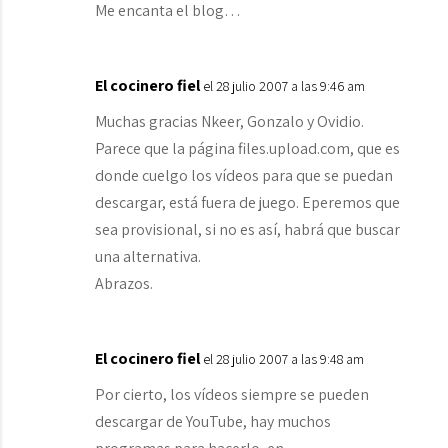
Me encanta el blog…
El cocinero fiel
el 28 julio 2007 a las 9:46 am
Muchas gracias Nkeer, Gonzalo y Ovidio.
Parece que la página files.upload.com, que es
donde cuelgo los vídeos para que se puedan
descargar, está fuera de juego. Eperemos que
sea provisional, si no es así, habrá que buscar
una alternativa.
Abrazos.
El cocinero fiel
el 28 julio 2007 a las 9:48 am
Por cierto, los vídeos siempre se pueden
descargar de YouTube, hay muchos