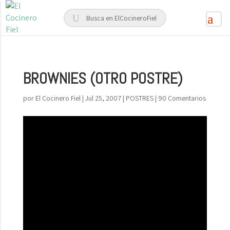
BROWNIES (OTRO POSTRE)
por
El Cocinero Fiel
|
Jul 25, 2007
|
POSTRES
|
90 Comentarios