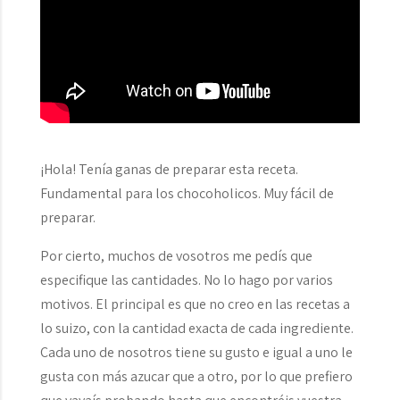
¡Hola! Tenía ganas de preparar esta receta.
Fundamental para los chocoholicos. Muy fácil de
preparar.
Por cierto, muchos de vosotros me pedís que
especifique las cantidades. No lo hago por varios
motivos. El principal es que no creo en las recetas a
lo suizo, con la cantidad exacta de cada ingrediente.
Cada uno de nosotros tiene su gusto e igual a uno le
gusta con más azucar que a otro, por lo que prefiero