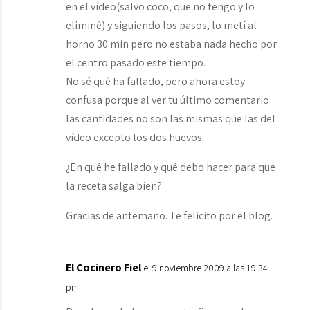
en el vídeo(salvo coco, que no tengo y lo
eliminé) y siguiendo los pasos, lo metí al
horno 30 min pero no estaba nada hecho por
el centro pasado este tiempo.
No sé qué ha fallado, pero ahora estoy
confusa porque al ver tu último comentario
las cantidades no son las mismas que las del
vídeo excepto los dos huevos.
¿En qué he fallado y qué debo hacer para que
la receta salga bien?
Gracias de antemano. Te felicito por el blog.
El Cocinero Fiel
el 9 noviembre 2009 a las 19:34
pm