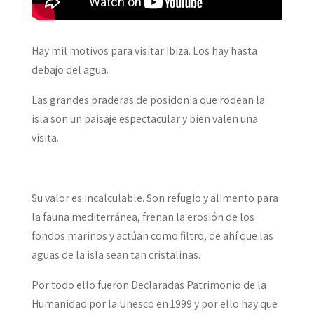
Hay mil motivos para visitar Ibiza. Los hay hasta
debajo del agua.
Las grandes praderas de posidonia que rodean la
isla son un paisaje espectacular y bien valen una
visita.
Su valor es incalculable. Son refugio y alimento para
la fauna mediterránea, frenan la erosión de los
fondos marinos y actúan como filtro, de ahí que las
aguas de la isla sean tan cristalinas.
Por todo ello fueron Declaradas Patrimonio de la
Humanidad por la Unesco en 1999 y por ello hay que