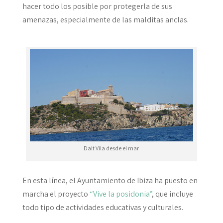
hacer todo los posible por protegerla de sus
amenazas, especialmente de las malditas anclas.
Dalt Vila desde el mar
En esta línea, el Ayuntamiento de Ibiza ha puesto en
marcha el proyecto
“Vive la posidonia”
, que incluye
todo tipo de actividades educativas y culturales.