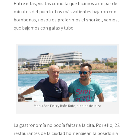
Entre ellas, visitas como la que hicimos a un par de
minutos del puerto. Los más valientes bajaron con
bombonas, nosotros preferimos el snorkel, vamos,
que bajamos con gafas y tubo.
Manu San Felix y Rafel Ruiz, alcalde de Ibiza
La gastronomía no podía faltar a la cita. Por ello, 22
restaurantes de la ciudad homenajean la posidonia