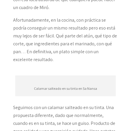
un cuadro de Miró.
Afortunadamente, en la cocina, con práctica se
podría conseguir un mismo resultado pero eso está
muy lejos de ser fácil. Qué parte del atún, qué tipo de
corte, que ingredientes para el marinado, con qué
pan… En definitiva, un plato simple con un
excelente resultado.
Calamar salteado en su tinta en Sa Nansa
Seguimos con un calamar salteado en su tinta. Una
propuesta diferente, dado que normalmente,
cuando es en su tinta, se hace un guiso. Producto de